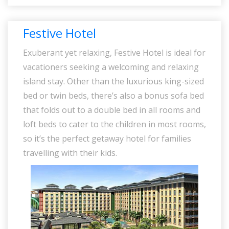
Festive Hotel
Exuberant yet relaxing, Festive Hotel is ideal for
vacationers seeking a welcoming and relaxing
island stay. Other than the luxurious king-sized
bed or twin beds, there’s also a bonus sofa bed
that folds out to a double bed in all rooms and
loft beds to cater to the children in most rooms,
so it’s the perfect getaway hotel for families
travelling with their kids.