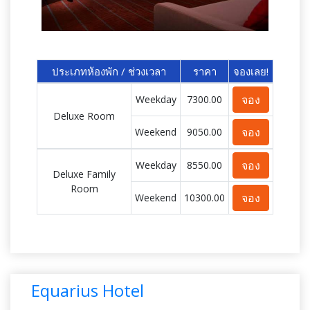
ประเภทห้องพัก / ช่วงเวลา
ราคา
จองเลย!
จอง
Weekday
7300.00
Deluxe Room
จอง
Weekend
9050.00
จอง
Weekday
8550.00
Deluxe Family
Room
จอง
Weekend
10300.00
Equarius Hotel