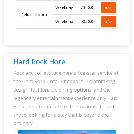
จอง
Weekday
7300.00
Deluxe Room
จอง
Weekend
9050.00
Hard Rock Hotel
Rock and roll attitude meets five-star service at
the Hard Rock Hotel Singapore. Breathtaking
design, fashionable dining options, and the
legendary entertainment experience only Hard
Rock can offer make this the obvious choice for
those looking for a stay that is beyond the
ordinary.