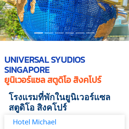
UNIVERSAL SYUDIOS
SINGAPORE
ยูนิเวอร์แซล สตูดิโอ สิงคโปร์
โรงแรมที่พักในยูนิเวอร์แซล
สตูดิโอ สิงคโปร์
Hotel Michael