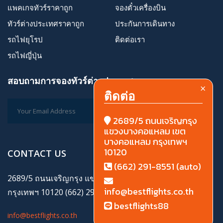
แพคเกจทัวร์ราคาถูก
จองตั๋วเครื่องบิน
ทัวร์ต่างประเทศราคาถูก
ประกันการเดินทาง
รถไฟยุโรป
ติดต่อเรา
รถไฟญี่ปุ่น
สอบถามการจองทัวร์ต่างประเทศ
×
ติดต่อ
2689/5 ถนนเจริญกรุง
แขวงบางคอแหลม เขต
บางคอแหลม กรุงเทพฯ
10120
CONTACT US
(662) 291-8551 (auto)
2689/5 ถนนเจริญกรุง แขวงบางคอแหลม เขตบางคอแหลม
info@bestflights.co.th
กรุงเทพฯ 10120 (662) 291-8551 (auto)
bestflights88
info@bestflights.co.th